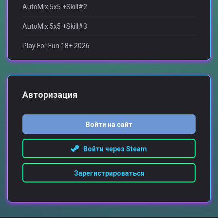
AutoMix 5x5 +Skill#2
AutoMix 5x5 +Skill#3
Play For Fun 18+ 2026
Авторизация
Войти на сайт
Войти через Steam
Зарегистрироваться