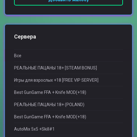
Сервера
Все
РЕАЛЬНЫЕ ПАЦАНЫ 18+ [STEAM BONUS]
Игры для взрослыx +18 [FREE VIP SERVER]
Best GunGame FFA + Knife MOD(+18)
РЕАЛЬНЫЕ ПАЦАНЫ 18+ (POLAND)
Best GunGame FFA + Knife MOD(+18)
AutoMix 5x5 +Skill#1