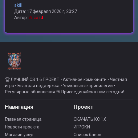
skill
Дата: 17 февраля 2026 г, 20:27
Автор:
Wizard
🏆 ЛУЧШИЙ CS 1.6 ПРОЕКТ • Активное комьюнити • Честная
игра • Быстрая поддержка • Уникальные привилегии •
Регулярные обновления 🎯 Присоединяйся к нам сегодня!
Навигация
Проект
Главная страница
СКАЧАТЬ КС 1.6
Новости проекта
ИГРОКИ
Магазин услуг
Список банов