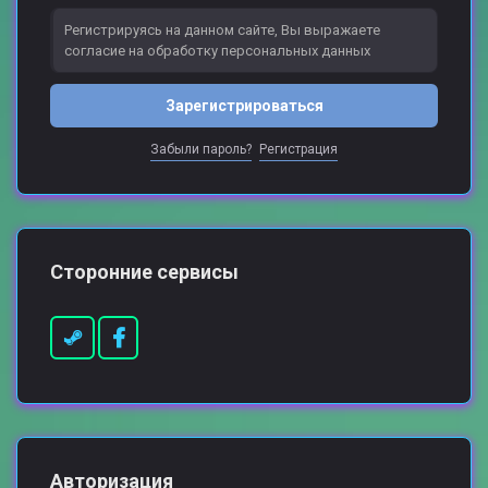
Регистрируясь на данном сайте, Вы выражаете
согласие на обработку персональных данных
Зарегистрироваться
Забыли пароль?
Регистрация
Сторонние сервисы
Авторизация