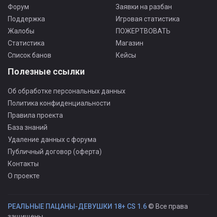
Форум
Заявки на разбан
Поддержка
Игровая статистика
Жалобы
ПОЖЕРТВОВАТЬ
Статистика
Магазин
Список банов
Кейсы
Полезные ссылки
Об обработке персональных данных
Политика конфиденциальности
Правила проекта
База знаний
Удаление данных с форума
Публичный договор (оферта)
Контакты
О проекте
РЕАЛЬНЫЕ ПАЦАНЫ-ДЕВУШКИ 18+ CS 1.6
© Все права
защищены