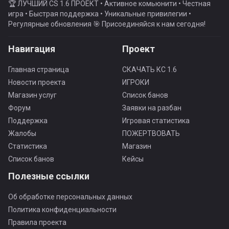
🏆 ЛУЧШИЙ CS 1.6 ПРОЕКТ • Активное комьюнити • Честная
игра • Быстрая поддержка • Уникальные привилегии •
Регулярные обновления 🎯 Присоединяйся к нам сегодня!
Навигация
Проект
Главная страница
СКАЧАТЬ КС 1.6
Новости проекта
ИГРОКИ
Магазин услуг
Список банов
Форум
Заявки на разбан
Поддержка
Игровая статистика
Жалобы
ПОЖЕРТВОВАТЬ
Статистика
Магазин
Список банов
Кейсы
Полезные ссылки
Об обработке персональных данных
Политика конфиденциальности
Правила проекта