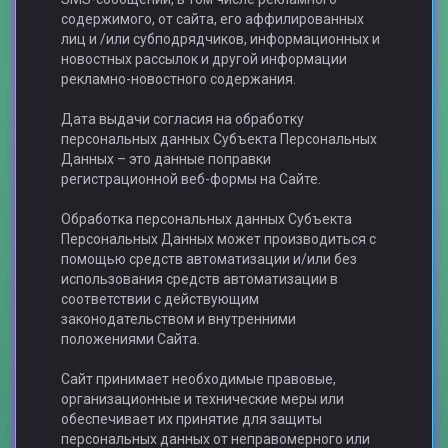
содержимого, от сайта, его аффилированных
лиц и /или субподрядчиков, информационных и
новостных рассылок и другой информации
рекламно-новостного содержания.
Дата выдачи согласия на обработку
персональных данных Субъекта Персональных
Данных – это данные поправки
регистрационной веб-формы на Сайте.
Обработка персональных данных Субъекта
Персональных Данных может производиться с
помощью средств автоматизации и/или без
использования средств автоматизации в
соответствии с действующим
законодательством и внутренними
положениями Сайта.
Сайт принимает необходимые правовые,
организационные и технические меры или
обеспечивает их принятие для защиты
персональных данных от неправомерного или