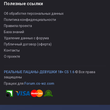
Полезные ссылки
Об обработке персональных данных
Политика конфиденциальности
Правила проекта
База знаний
Удаление данных с форума
Публичный договор (оферта)
Контакты
О проекте
РЕАЛЬНЫЕ ПАЦАНЫ-ДЕВУШКИ 18+ CS 1.6
© Все права
защищены
Працює для
Forum.cs-wz.com