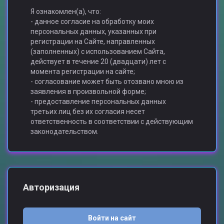
Я ознакомлен(а), что:
- данное согласие на обработку моих
персональных данных, указанных при
регистрации на Сайте, направленных
(заполненных) с использованием Сайта,
действует в течение 20 (двадцати) лет с
момента регистрации на сайте;
- согласование может быть отозвано мною из
заявления в произвольной форме;
- предоставление персональных данных
третьих лиц без их согласия несет
ответственность в соответствии с действующим
законодательством.
Авторизация
Войти на сайт