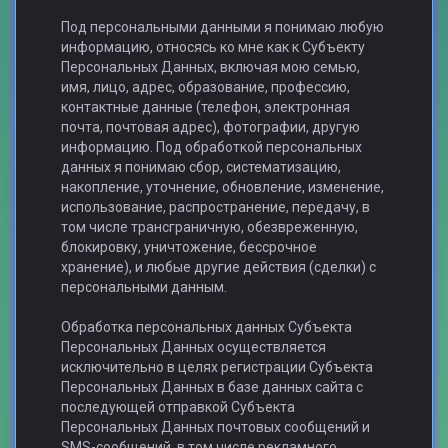
Под персональными данными я понимаю любую
информацию, относясь ко мне как к Субъекту
Персональных Данных, включая мою семью,
имя, лицо, адрес, образование, профессию,
контактные данные (телефон, электронная
почта, почтовая адрес), фотографии, другую
информацию. Под обработкой персональных
данных я понимаю сбор, систематизацию,
накопление, уточнение, обновление, изменение,
использование, распространение, передачу, в
том числе трансграничную, обезвреженную,
блокировку, уничтожение, бессрочное
хранение), и любые другие действия (сделки) с
персональными данным.
Обработка персональных данных Субъекта
Персональных Данных осуществляется
исключительно в целях регистрации Субъекта
Персональных Данных в базе данных сайта с
последующей отправкой Субъекта
Персональных Данных почтовых сообщений и
SMS-сообщений, в том числе рекламного