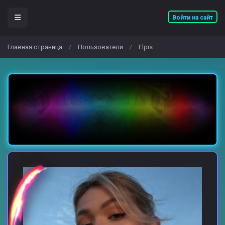
Войти на сайт
Главная страница
Пользователи
Elpis
/
/