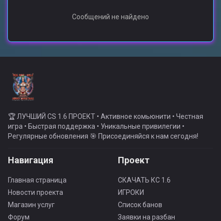
Сообщений не найдено
🏆 ЛУЧШИЙ CS 1.6 ПРОЕКТ • Активное комьюнити • Честная
игра • Быстрая поддержка • Уникальные привилегии •
Регулярные обновления 🎯 Присоединяйся к нам сегодня!
Навигация
Проект
Главная страница
СКАЧАТЬ КС 1.6
Новости проекта
ИГРОКИ
Магазин услуг
Список банов
Форум
Заявки на разбан