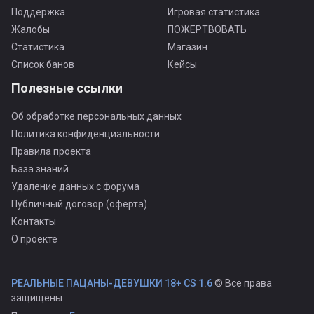
Поддержка
Игровая статистика
Жалобы
ПОЖЕРТВОВАТЬ
Статистика
Магазин
Список банов
Кейсы
Полезные ссылки
Об обработке персональных данных
Политика конфиденциальности
Правила проекта
База знаний
Удаление данных с форума
Публичный договор (оферта)
Контакты
О проекте
РЕАЛЬНЫЕ ПАЦАНЫ-ДЕВУШКИ 18+ CS 1.6
© Все права
защищены