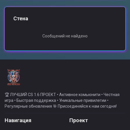
Стена
Сообщений не найдено
🏆 ЛУЧШИЙ CS 1.6 ПРОЕКТ • Активное комьюнити • Честная
игра • Быстрая поддержка • Уникальные привилегии •
Регулярные обновления 🎯 Присоединяйся к нам сегодня!
Навигация
Проект