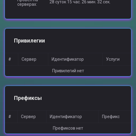
28 суток 15 час. 26 мин. 32 сек.
серверах:
Привилегии
#
Сервер
Идентификатор
Услуги
Привилегий нет
Префиксы
#
Сервер
Идентификатор
Префикс
Префиксов нет