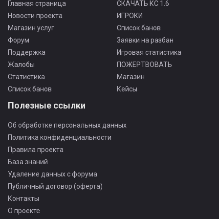
Главная страница
СКАЧАТЬ КС 1.6
Новости проекта
ИГРОКИ
Магазин услуг
Список банов
Форум
Заявки на разбан
Поддержка
Игровая статистика
Жалобы
ПОЖЕРТВОВАТЬ
Статистика
Магазин
Список банов
Кейсы
Полезные ссылки
Об обработке персональных данных
Политика конфиденциальности
Правила проекта
База знаний
Удаление данных с форума
Публичный договор (оферта)
Контакты
О проекте