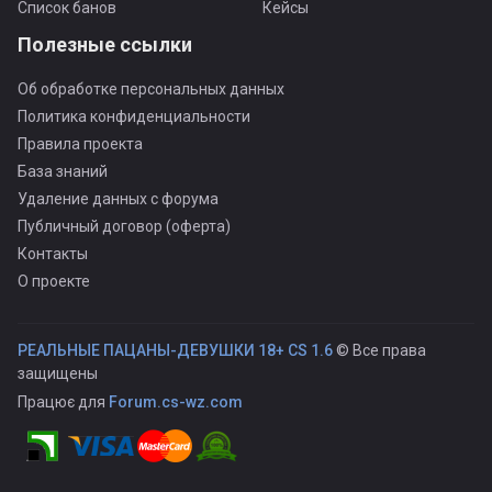
Список банов
Кейсы
Полезные ссылки
Об обработке персональных данных
Политика конфиденциальности
Правила проекта
База знаний
Удаление данных с форума
Публичный договор (оферта)
Контакты
О проекте
РЕАЛЬНЫЕ ПАЦАНЫ-ДЕВУШКИ 18+ CS 1.6
© Все права
защищены
Працює для
Forum.cs-wz.com