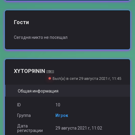
Гости
Сегодня никто не посещал
XYTOP9ININ
Был(а) в сети 29 августа 2021 г, 11:45
Общая информация
ID
10
Группа
Игрок
Дата
29 августа 2021 г, 11:02
регистрации