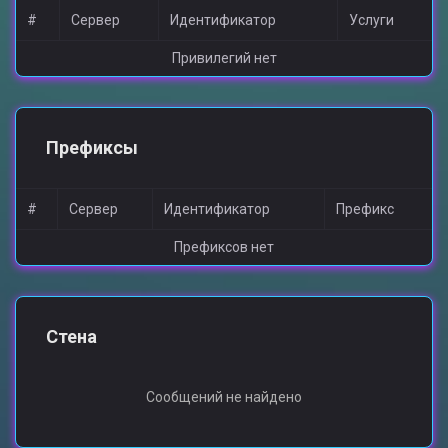
#
Сервер
Идентификатор
Услуги
Привилегий нет
Префиксы
#
Сервер
Идентификатор
Префикс
Префиксов нет
Стена
Сообщений не найдено