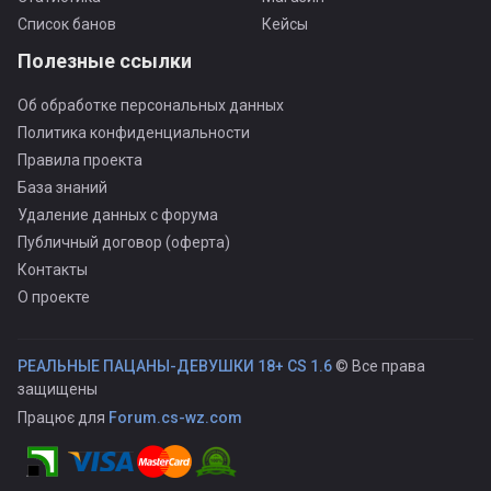
Список банов
Кейсы
Полезные ссылки
Об обработке персональных данных
Политика конфиденциальности
Правила проекта
База знаний
Удаление данных с форума
Публичный договор (оферта)
Контакты
О проекте
РЕАЛЬНЫЕ ПАЦАНЫ-ДЕВУШКИ 18+ CS 1.6
© Все права
защищены
Працює для
Forum.cs-wz.com