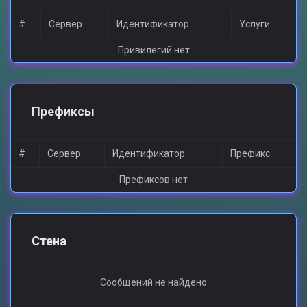
#
Сервер
Идентификатор
Услуги
Привилегий нет
Префиксы
#
Сервер
Идентификатор
Префикс
Префиксов нет
Стена
Сообщений не найдено