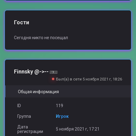
Гости
Сегодня никто не посещал
Finnsky @->--
Был(а) в сети 5 ноября 2021 г, 18:26
Общая информация
ID
119
Группа
Игрок
Дата
5 ноября 2021 г, 17:21
регистрации