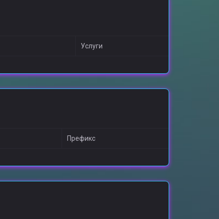
Услуги
Префикс