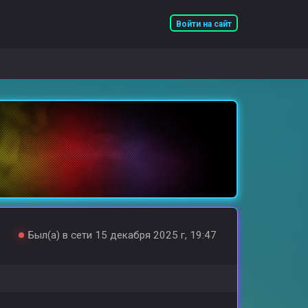
Войти на сайт
Был(а) в сети 15 декабря 2025 г, 19:47