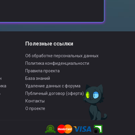
о
Полезные ссылки
Об обработке персональных данных
Политика конфиденциальности
Правила проекта
н
База знаний
ика
Удаление данных с форума
Ь
Публичный договор (оферта)
Контакты
О проекте