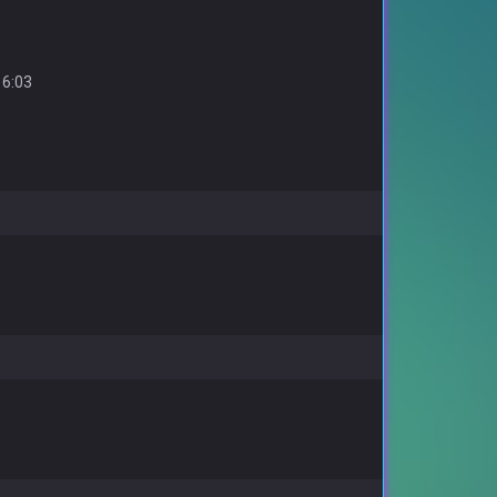
16:03