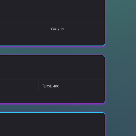
Услуги
Префикс