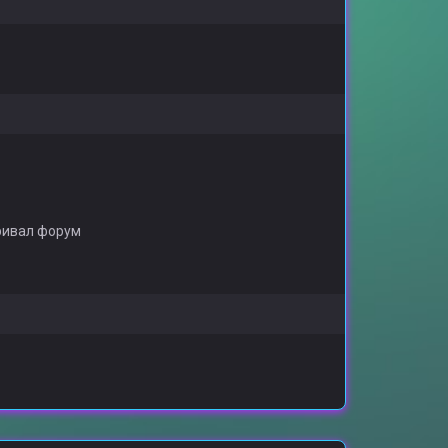
ривал форум