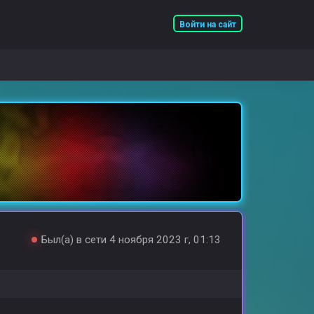
Войти на сайт
Был(а) в сети 4 ноября 2023 г, 01:13