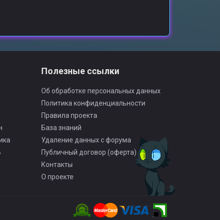
о
Полезные ссылки
Об обработке персональных данных
Политика конфиденциальности
Правила проекта
н
База знаний
ика
Удаление данных с форума
Ь
Публичный договор (оферта)
Контакты
О проекте