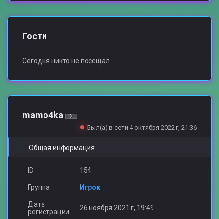
Гости
Сегодня никто не посещал
mamo4ka
Был(а) в сети 4 октября 2022 г, 21:36
Общая информация
ID
154
Группа
Игрок
Дата
26 ноября 2021 г, 19:49
регистрации