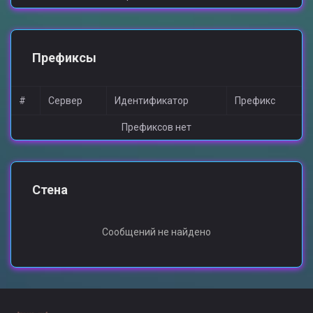
Префиксы
#
Сервер
Идентификатор
Префикс
Префиксов нет
Стена
Сообщений не найдено