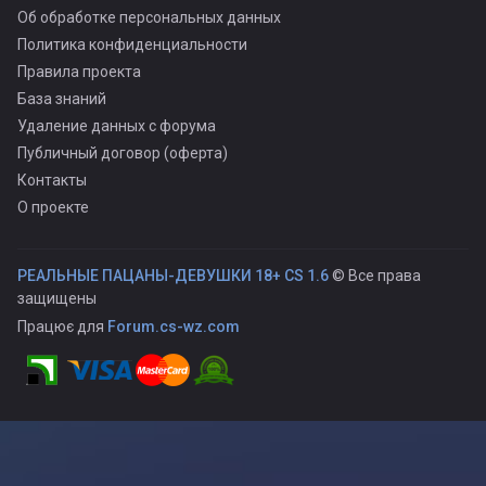
Об обработке персональных данных
Политика конфиденциальности
Правила проекта
База знаний
Удаление данных с форума
Публичный договор (оферта)
Контакты
О проекте
РЕАЛЬНЫЕ ПАЦАНЫ-ДЕВУШКИ 18+ CS 1.6
© Все права
защищены
Працює для
Forum.cs-wz.com