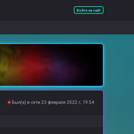
Войти на сайт
Был(а) в сети 23 февраля 2022 г, 19:54