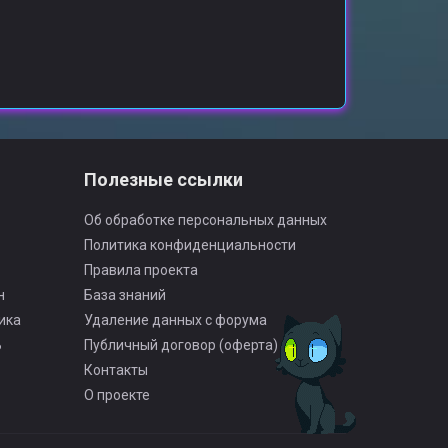
о
Полезные ссылки
Об обработке персональных данных
Политика конфиденциальности
Правила проекта
н
База знаний
ика
Удаление данных с форума
Ь
Публичный договор (оферта)
Контакты
О проекте