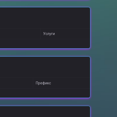
Услуги
Префикс