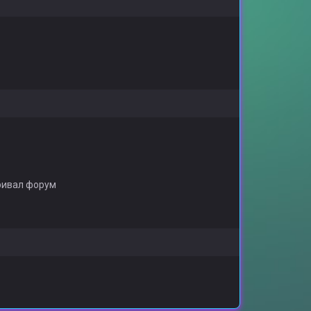
ривал форум