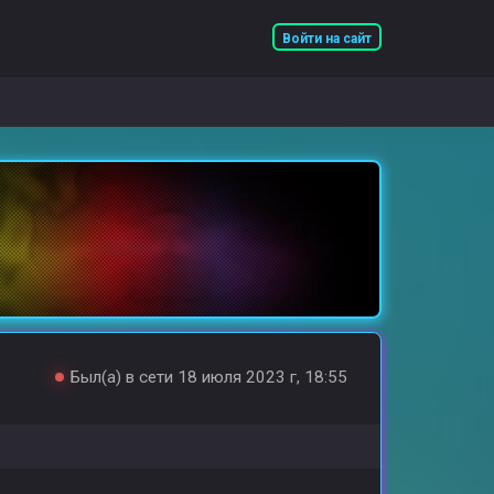
Войти на сайт
Был(а) в сети 18 июля 2023 г, 18:55