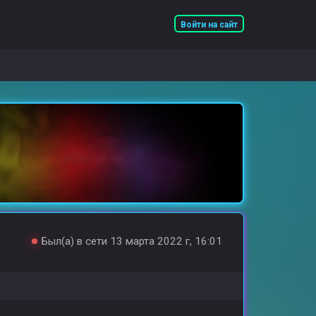
Войти на сайт
Был(а) в сети 13 марта 2022 г, 16:01