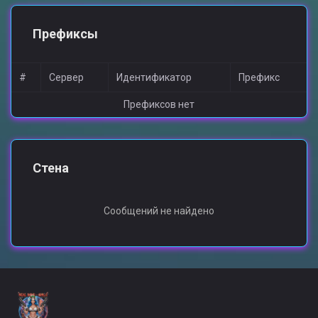
Префиксы
#
Сервер
Идентификатор
Префикс
Префиксов нет
Стена
Сообщений не найдено