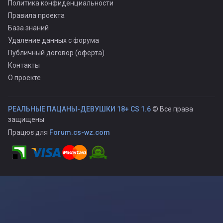
Политика конфиденциальности
Правила проекта
База знаний
Удаление данных с форума
Публичный договор (оферта)
Контакты
О проекте
РЕАЛЬНЫЕ ПАЦАНЫ-ДЕВУШКИ 18+ CS 1.6
© Все права
защищены
Працює для
Forum.cs-wz.com