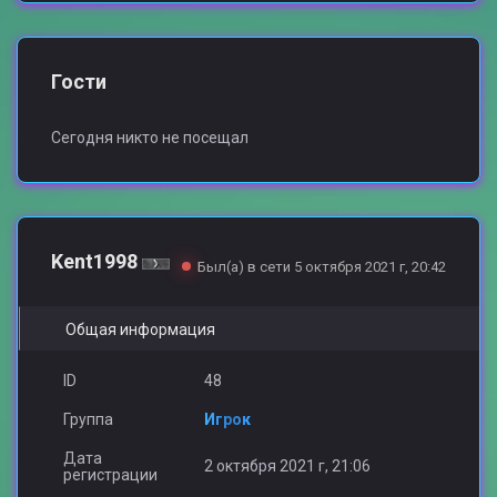
Гости
Сегодня никто не посещал
Kent1998
Был(а) в сети 5 октября 2021 г, 20:42
Общая информация
ID
48
Группа
Игрок
Дата
2 октября 2021 г, 21:06
регистрации