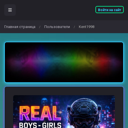
Войти на сайт
Главная страница
Пользователи
Kent1998
/
/