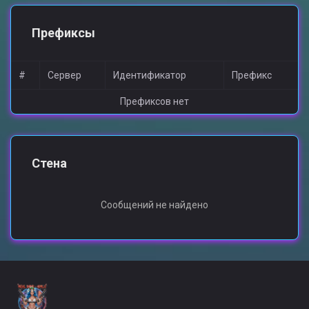
Префиксы
#
Сервер
Идентификатор
Префикс
Префиксов нет
Стена
Сообщений не найдено