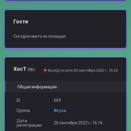
Гости
Сегодня никто не посещал
XocT
Был(а) в сети 30 сентября 2022 г, 16:34
Общая информация
ID
669
Группа
Игрок
Дата
26 сентября 2022 г, 16:14
регистрации