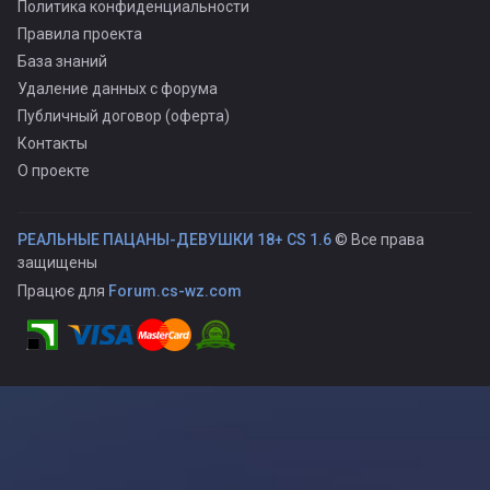
Политика конфиденциальности
Правила проекта
База знаний
Удаление данных с форума
Публичный договор (оферта)
Контакты
О проекте
РЕАЛЬНЫЕ ПАЦАНЫ-ДЕВУШКИ 18+ CS 1.6
© Все права
защищены
Працює для
Forum.cs-wz.com