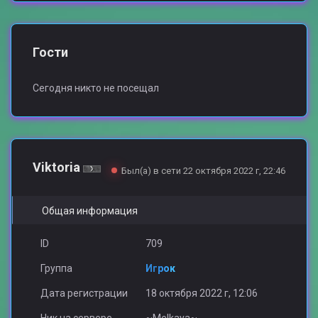
Гости
Сегодня никто не посещал
Viktoria
Был(а) в сети 22 октября 2022 г, 22:46
Общая информация
ID
709
Группа
Игрок
Дата регистрации
18 октября 2022 г, 12:06