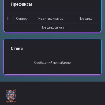
Префиксы
#
Сервер
Идентификатор
Префикс
Префиксов нет
Стена
Сообщений не найдено