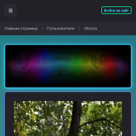
Войти на сайт
Главная страница
Пользователи
Viktoria
/
/