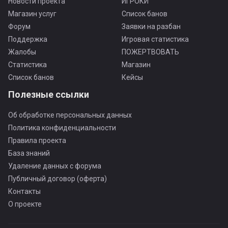
Новости проекта
ИГРОКИ
Магазин услуг
Список банов
Форум
Заявки на разбан
Поддержка
Игровая статистика
Жалобы
ПОЖЕРТВОВАТЬ
Статистика
Магазин
Список банов
Кейсы
Полезные ссылки
Об обработке персональных данных
Политика конфиденциальности
Правила проекта
База знаний
Удаление данных с форума
Публичный договор (оферта)
Контакты
О проекте