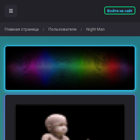
Войти на сайт
Главная страница
Пользователи
Night Man
/
/