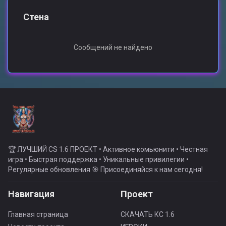
Стена
Сообщений не найдено
🏆 ЛУЧШИЙ CS 1.6 ПРОЕКТ • Активное комьюнити • Честная
игра • Быстрая поддержка • Уникальные привилегии •
Регулярные обновления 🎯 Присоединяйся к нам сегодня!
Навигация
Проект
Главная страница
СКАЧАТЬ КС 1.6