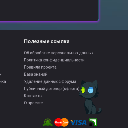
о
Полезные ссылки
Об обработке персональных данных
Политика конфиденциальности
Правила проекта
н
База знаний
ика
Удаление данных с форума
Ь
Публичный договор (оферта)
Контакты
О проекте