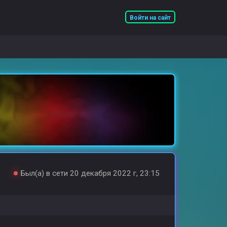
Войти на сайт
Был(а) в сети 20 декабря 2022 г, 23:15