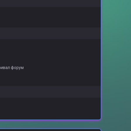
ривал форум