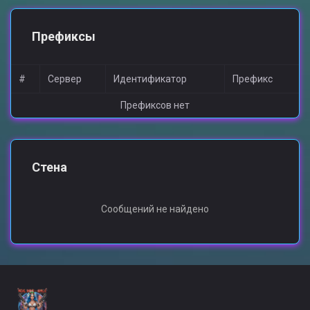
Префиксы
#
Сервер
Идентификатор
Префикс
Префиксов нет
Стена
Сообщений не найдено