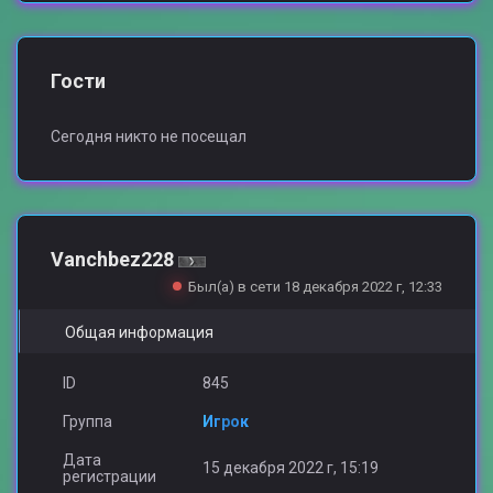
Гости
Сегодня никто не посещал
Vanchbez228
Был(а) в сети 18 декабря 2022 г, 12:33
Общая информация
ID
845
Группа
Игрок
Дата
15 декабря 2022 г, 15:19
регистрации