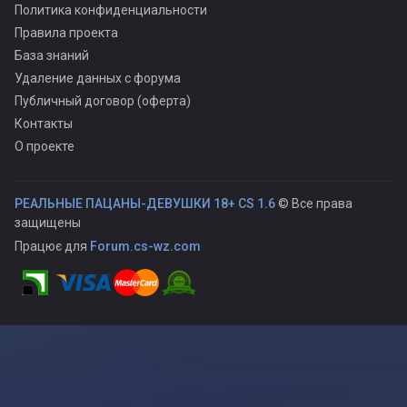
Политика конфиденциальности
Правила проекта
База знаний
Удаление данных с форума
Публичный договор (оферта)
Контакты
О проекте
РЕАЛЬНЫЕ ПАЦАНЫ-ДЕВУШКИ 18+ CS 1.6
© Все права
защищены
Працює для
Forum.cs-wz.com