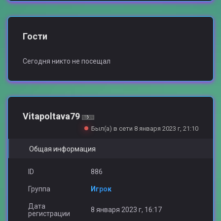
Гости
Сегодня никто не посещал
Vitapoltava79
Был(а) в сети 8 января 2023 г, 21:10
Общая информация
ID
886
Группа
Игрок
Дата
8 января 2023 г, 16:17
регистрации