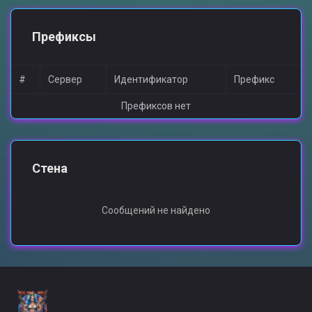
Префиксы
#
Сервер
Идентификатор
Префикс
Префиксов нет
Стена
Сообщений не найдено