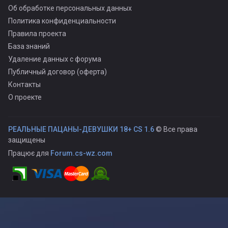
Об обработке персональных данных
Политика конфиденциальности
Правила проекта
База знаний
Удаление данных с форума
Публичный договор (оферта)
Контакты
О проекте
РЕАЛЬНЫЕ ПАЦАНЫ-ДЕВУШКИ 18+ CS 1.6
© Все права
защищены
Працює для
Forum.cs-wz.com