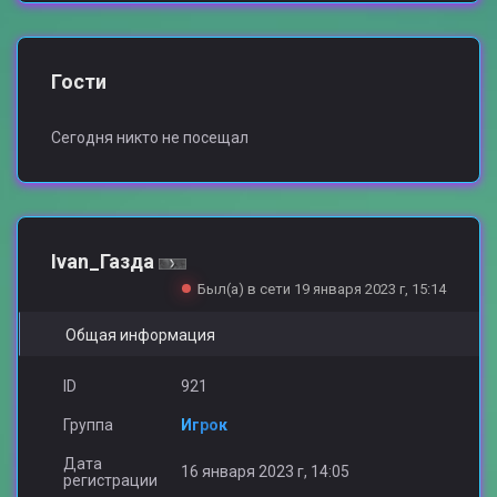
Гости
Сегодня никто не посещал
Ivan_Газда
Был(а) в сети 19 января 2023 г, 15:14
Общая информация
ID
921
Группа
Игрок
Дата
16 января 2023 г, 14:05
регистрации