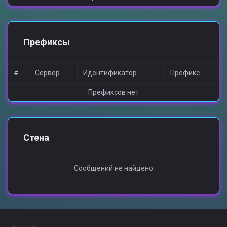
Префиксы
#
Сервер
Идентификатор
Префикс
Префиксов нет
Стена
Сообщений не найдено