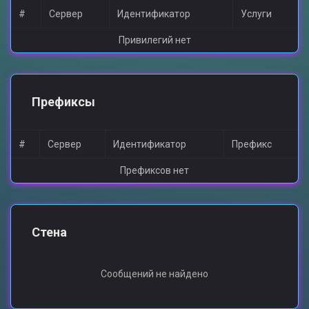
#
Сервер
Идентификатор
Услуги
Привилегий нет
Префиксы
#
Сервер
Идентификатор
Префикс
Префиксов нет
Стена
Сообщений не найдено