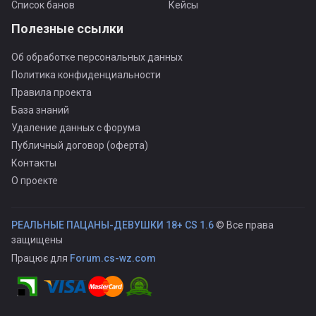
Список банов
Кейсы
Полезные ссылки
Об обработке персональных данных
Политика конфиденциальности
Правила проекта
База знаний
Удаление данных с форума
Публичный договор (оферта)
Контакты
О проекте
РЕАЛЬНЫЕ ПАЦАНЫ-ДЕВУШКИ 18+ CS 1.6
© Все права
защищены
Працює для
Forum.cs-wz.com