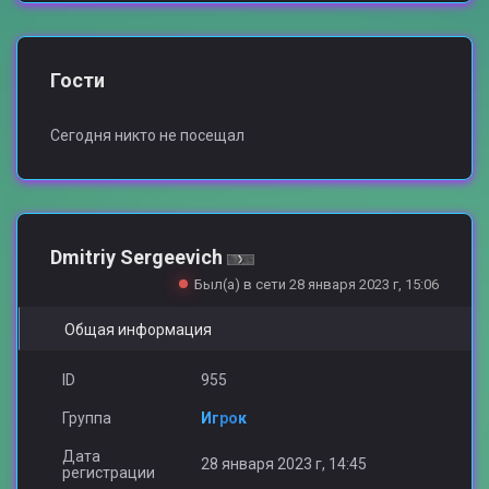
Гости
Сегодня никто не посещал
Dmitriy Sergeevich
Был(а) в сети 28 января 2023 г, 15:06
Общая информация
ID
955
Группа
Игрок
Дата
28 января 2023 г, 14:45
регистрации