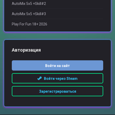
AutoMix 5x5 +Skill#2
AutoMix 5x5 +Skill#3
Play For Fun 18+ 2026
Авторизация
Войти на сайт
Войти через Steam
Зарегистрироваться