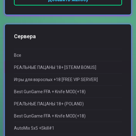
Сервера
Все
РЕАЛЬНЫЕ ПАЦАНЫ 18+ [STEAM BONUS]
Игры для взрослыx +18 [FREE VIP SERVER]
Best GunGame FFA + Knife MOD(+18)
РЕАЛЬНЫЕ ПАЦАНЫ 18+ (POLAND)
Best GunGame FFA + Knife MOD(+18)
AutoMix 5x5 +Skill#1