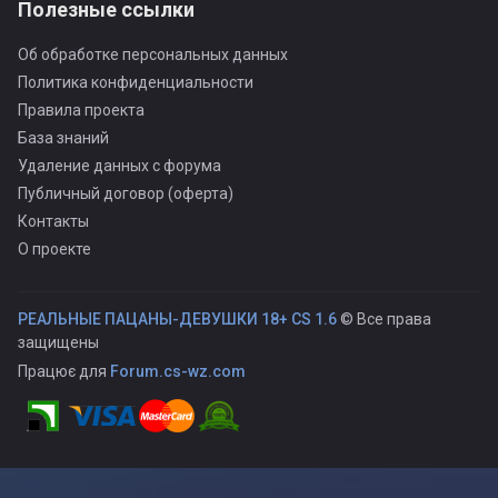
Полезные ссылки
Об обработке персональных данных
Политика конфиденциальности
Правила проекта
База знаний
Удаление данных с форума
Публичный договор (оферта)
Контакты
О проекте
РЕАЛЬНЫЕ ПАЦАНЫ-ДЕВУШКИ 18+ CS 1.6
© Все права
защищены
Працює для
Forum.cs-wz.com