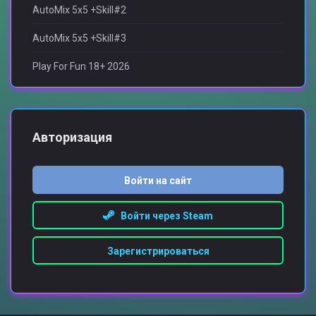
AutoMix 5x5 +Skill#2
AutoMix 5x5 +Skill#3
Play For Fun 18+ 2026
Авторизация
Войти на сайт
Войти через Steam
Зарегистрироваться