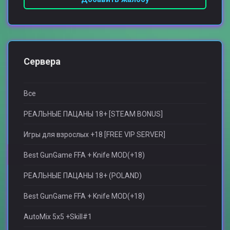
Сервера
Все
РЕАЛЬНЫЕ ПАЦАНЫ 18+ [STEAM BONUS]
Игры для взрослыx +18 [FREE VIP SERVER]
Best GunGame FFA + Knife MOD(+18)
РЕАЛЬНЫЕ ПАЦАНЫ 18+ (POLAND)
Best GunGame FFA + Knife MOD(+18)
AutoMix 5x5 +Skill#1