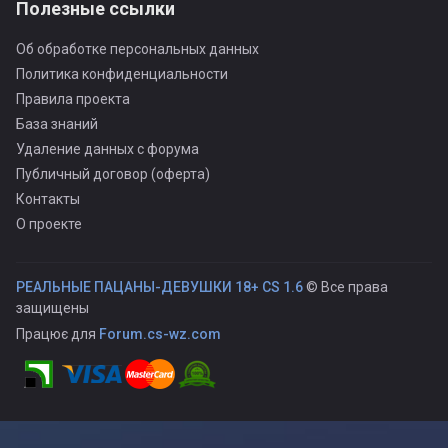
Полезные ссылки
Об обработке персональных данных
Политика конфиденциальности
Правила проекта
База знаний
Удаление данных с форума
Публичный договор (оферта)
Контакты
О проекте
РЕАЛЬНЫЕ ПАЦАНЫ-ДЕВУШКИ 18+ CS 1.6
© Все права
защищены
Працює для
Forum.cs-wz.com