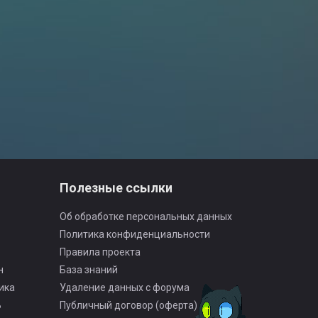
Полезные ссылки
Об обработке персональных данных
Политика конфиденциальности
Правила проекта
н
База знаний
ика
Удаление данных с форума
Ь
Публичный договор (оферта)