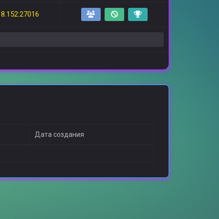
18.152:27016
Дата создания