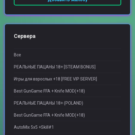
Сервера
Все
РЕАЛЬНЫЕ ПАЦАНЫ 18+ [STEAM BONUS]
Игры для взрослыx +18 [FREE VIP SERVER]
Best GunGame FFA + Knife MOD(+18)
РЕАЛЬНЫЕ ПАЦАНЫ 18+ (POLAND)
Best GunGame FFA + Knife MOD(+18)
AutoMix 5x5 +Skill#1