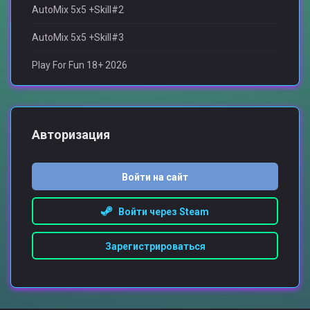
AutoMix 5x5 +Skill#2
AutoMix 5x5 +Skill#3
Play For Fun 18+ 2026
Авторизация
Войти на сайт
Войти через Steam
Зарегистрироваться