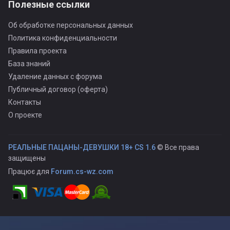
Полезные ссылки
Об обработке персональных данных
Политика конфиденциальности
Правила проекта
База знаний
Удаление данных с форума
Публичный договор (оферта)
Контакты
О проекте
РЕАЛЬНЫЕ ПАЦАНЫ-ДЕВУШКИ 18+ CS 1.6
© Все права
защищены
Працює для
Forum.cs-wz.com