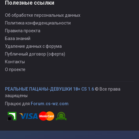
Полезные ссылки
Об обработке персональных данных
Политика конфиденциальности
Правила проекта
База знаний
Удаление данных с форума
Публичный договор (оферта)
Контакты
О проекте
РЕАЛЬНЫЕ ПАЦАНЫ-ДЕВУШКИ 18+ CS 1.6
© Все права
защищены
Працює для
Forum.cs-wz.com