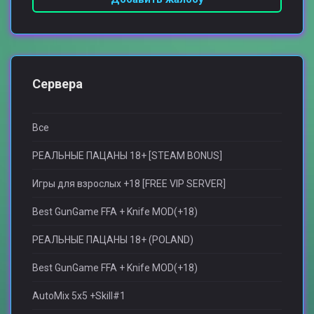
Сервера
Все
РЕАЛЬНЫЕ ПАЦАНЫ 18+ [STEAM BONUS]
Игры для взрослыx +18 [FREE VIP SERVER]
Best GunGame FFA + Knife MOD(+18)
РЕАЛЬНЫЕ ПАЦАНЫ 18+ (POLAND)
Best GunGame FFA + Knife MOD(+18)
AutoMix 5x5 +Skill#1