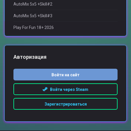
AutoMix 5x5 +Skill#2
AutoMix 5x5 +Skill#3
Play For Fun 18+ 2026
Авторизация
Войти на сайт
Войти через Steam
Зарегистрироваться