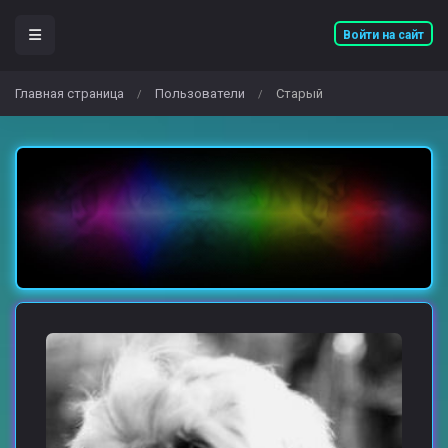
Войти на сайт
Главная страница
Пользователи
Старый
/
/