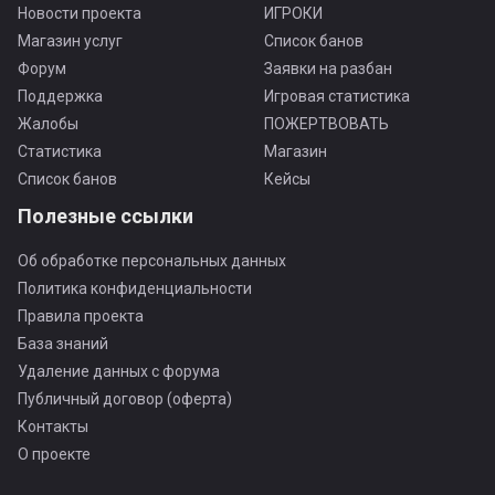
Новости проекта
ИГРОКИ
Магазин услуг
Список банов
Форум
Заявки на разбан
Поддержка
Игровая статистика
Жалобы
ПОЖЕРТВОВАТЬ
Статистика
Магазин
Список банов
Кейсы
Полезные ссылки
Об обработке персональных данных
Политика конфиденциальности
Правила проекта
База знаний
Удаление данных с форума
Публичный договор (оферта)
Контакты
О проекте