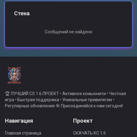
Стена
Сообщений не найдено
🏆 ЛУЧШИЙ CS 1.6 ПРОЕКТ • Активное комьюнити • Честная
игра • Быстрая поддержка • Уникальные привилегии •
Регулярные обновления 🎯 Присоединяйся к нам сегодня!
Навигация
Проект
Главная страница
СКАЧАТЬ КС 1.6