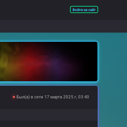
Войти на сайт
Был(а) в сети 17 марта 2025 г, 03:40