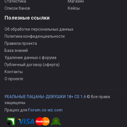
Статистика
Магазин
Список банов
Кейсы
Полезные ссылки
Об обработке персональных данных
Политика конфиденциальности
Правила проекта
База знаний
Удаление данных с форума
Публичный договор (оферта)
Контакты
О проекте
РЕАЛЬНЫЕ ПАЦАНЫ-ДЕВУШКИ 18+ CS 1.6
© Все права
защищены
Працює для
Forum.cs-wz.com