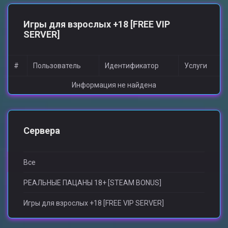
Игры для взрослыx +18 [FREE VIP
SERVER]
#
Пользователь
Идентификатор
Услуги
Информация не найдена
Сервера
Все
РЕАЛЬНЫЕ ПАЦАНЫ 18+ [STEAM BONUS]
Игры для взрослыx +18 [FREE VIP SERVER]