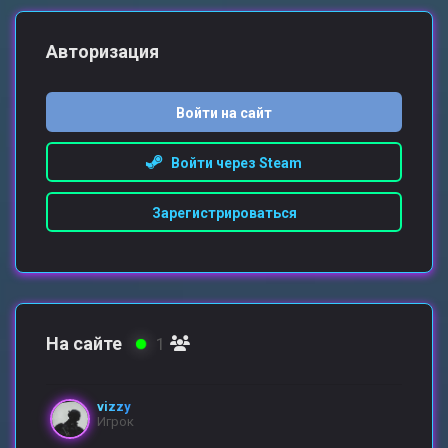
Авторизация
Войти на сайт
Войти через Steam
Зарегистрироваться
На сайте
1
vizzy
Игрок