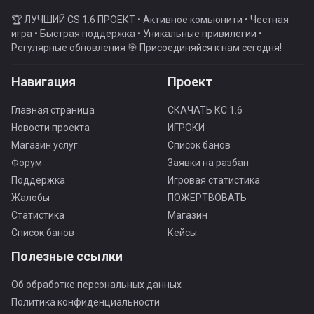
🏆 ЛУЧШИЙ CS 1.6 ПРОЕКТ • Активное комьюнити • Честная
игра • Быстрая поддержка • Уникальные привилегии •
Регулярные обновления 🎯 Присоединяйся к нам сегодня!
Навигация
Проект
Главная страница
СКАЧАТЬ КС 1.6
Новости проекта
ИГРОКИ
Магазин услуг
Список банов
Форум
Заявки на разбан
Поддержка
Игровая статистика
Жалобы
ПОЖЕРТВОВАТЬ
Статистика
Магазин
Список банов
Кейсы
Полезные ссылки
Об обработке персональных данных
Политика конфиденциальности