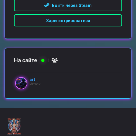
Войти через Steam
Зарегистрироваться
На сайте
1
art
Игрок