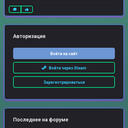
Авторизация
Войти на сайт
Войти через Steam
Зарегистрироваться
Последнее на форуме