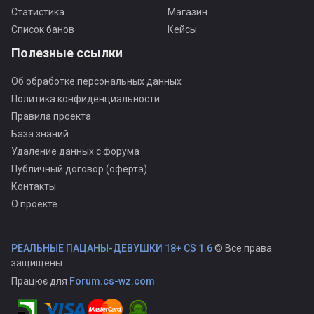
Статистика
Магазин
Список банов
Кейсы
Полезные ссылки
Об обработке персональных данных
Политика конфиденциальности
Правила проекта
База знаний
Удаление данных с форума
Публичный договор (оферта)
Контакты
О проекте
РЕАЛЬНЫЕ ПАЦАНЫ-ДЕВУШКИ 18+ CS 1.6
© Все права
защищены
Працює для
Forum.cs-wz.com