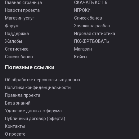
Главная страница
СКАЧАТЬ КС 1.6
Новости проекта
ИГРОКИ
Магазин услуг
Список банов
Форум
Заявки на разбан
Поддержка
Игровая статистика
Жалобы
ПОЖЕРТВОВАТЬ
Статистика
Магазин
Список банов
Кейсы
Полезные ссылки
Об обработке персональных данных
Политика конфиденциальности
Правила проекта
База знаний
Удаление данных с форума
Публичный договор (оферта)
Контакты
О проекте