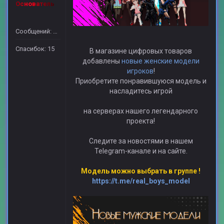
Основатель
Сообщений: 16
Спасибок: 15
В магазине цифровых товаров
добавлены
новые женские модели
игроков
!
Приобретите понравившуюся модель и
насладитесь игрой
на серверах нашего легендарного
проекта!
Следите за новостями в нашем
Telegram-канале и на сайте.
Модель можно выбрать в группе !
https://t.me/real_boys_model