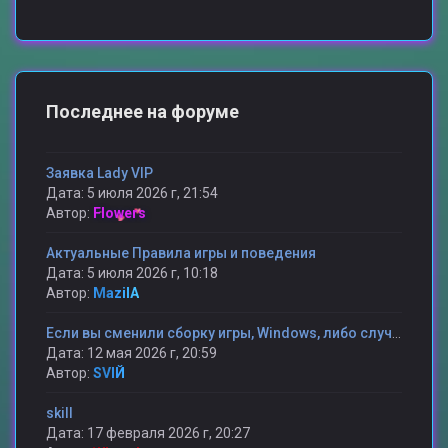
Последнее на форуме
Заявка Lady VIP
Дата: 5 июля 2026 г, 21:54
Автор:
Flowers
Актуальные Правила игры и поведения
Дата: 5 июля 2026 г, 10:18
Автор:
MazilA
Если вы сменили сборку игры, Windows, либо случилось какая то другая проблема и вы потеряли статистику то мы поможем ее вам вернуть.
Дата: 12 мая 2026 г, 20:59
Автор:
SVIЙ
skill
Дата: 17 февраля 2026 г, 20:27