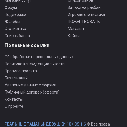
Магазин услуг
Список банов
Форум
Заявки на разбан
Поддержка
Игровая статистика
Жалобы
ПОЖЕРТВОВАТЬ
Статистика
Магазин
Список банов
Кейсы
Полезные ссылки
Об обработке персональных данных
Политика конфиденциальности
Правила проекта
База знаний
Удаление данных с форума
Публичный договор (оферта)
Контакты
О проекте
РЕАЛЬНЫЕ ПАЦАНЫ-ДЕВУШКИ 18+ CS 1.6
© Все права