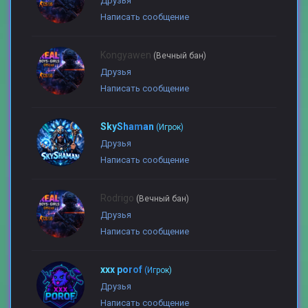
Друзья
Написать сообщение
Kongyawen
(Вечный бан)
Друзья
Написать сообщение
SkyShaman
(Игрок)
Друзья
Написать сообщение
Rodrigo
(Вечный бан)
Друзья
Написать сообщение
xxx porof
(Игрок)
Друзья
Написать сообщение