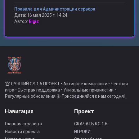
Правила для Администрации сервера
Дата: 16 мая 2025 г, 14:24
Автор:
Elpis
🏆 ЛУЧШИЙ CS 1.6 ПРОЕКТ • Активное комьюнити • Честная
игра • Быстрая поддержка • Уникальные привилегии •
Регулярные обновления 🎯 Присоединяйся к нам сегодня!
Навигация
Проект
Главная страница
СКАЧАТЬ КС 1.6
Новости проекта
ИГРОКИ