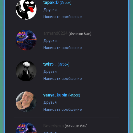
tapok:D
(Игрок)
Друзья
Написать сообщение
armand0224
(Вечный бан)
Друзья
Написать сообщение
twist-_
(Игрок)
Друзья
Написать сообщение
vanya_kupin
(Игрок)
Друзья
Написать сообщение
Beverlycsa
(Вечный бан)