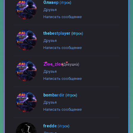
Оливер
(Игрок)
Друзья
Написать сообщение
thebestplayer
(Игрок)
Друзья
Написать сообщение
Zloe_zlo
(Девушка)
Друзья
Написать сообщение
bombardir
(Игрок)
Друзья
Написать сообщение
fredde
(Игрок)