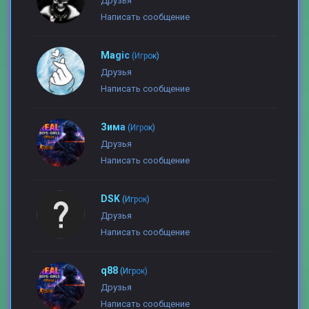
Друзья
Написать сообщение
Magic
(Игрок)
Друзья
Написать сообщение
Зима
(Игрок)
Друзья
Написать сообщение
DSK
(Игрок)
Друзья
Написать сообщение
q88
(Игрок)
Друзья
Написать сообщение