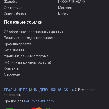
Жалобы
ПОЖЕРТВОВАТЬ
Статистика
Магазин
Список банов
Кейсы
Полезные ссылки
Об обработке персональных данных
Политика конфиденциальности
Правила проекта
База знаний
Удаление данных с форума
Публичный договор (оферта)
Контакты
О проекте
РЕАЛЬНЫЕ ПАЦАНЫ-ДЕВУШКИ 18+ CS 1.6
© Все права
защищены
Працює для
Forum.cs-wz.com