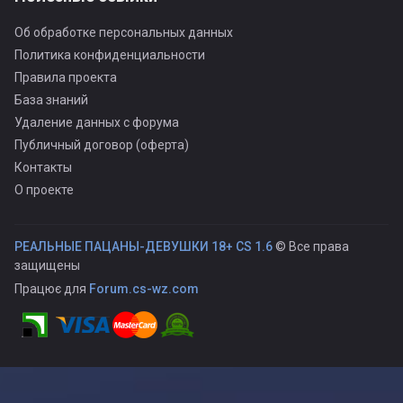
Об обработке персональных данных
Политика конфиденциальности
Правила проекта
База знаний
Удаление данных с форума
Публичный договор (оферта)
Контакты
О проекте
РЕАЛЬНЫЕ ПАЦАНЫ-ДЕВУШКИ 18+ CS 1.6
© Все права
защищены
Працює для
Forum.cs-wz.com