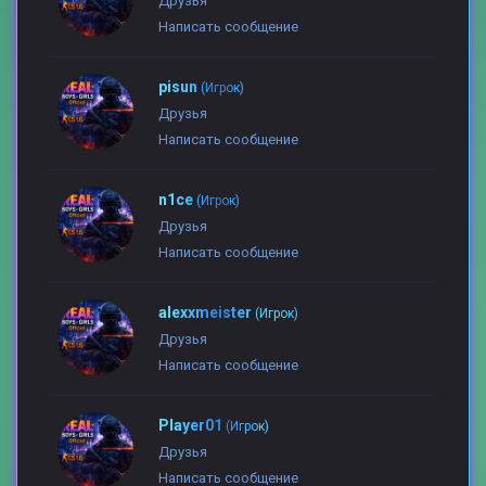
Друзья
Написать сообщение
pisun
(Игрок)
Друзья
Написать сообщение
n1ce
(Игрок)
Друзья
Написать сообщение
alexxmeister
(Игрок)
Друзья
Написать сообщение
Player01
(Игрок)
Друзья
Написать сообщение